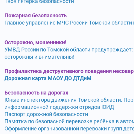
Твоя пятёрка безопасности
Пожарная безопасность
Главное управление МЧС России Томской области
Осторожно, мошенники!
УМВД России по Томской области предупреждает:
осторожны и внимательны!
Профилактика деструктивного поведения несове
Дорожная карта МАОУ ДО ДТДиМ
Безопасность на дорогах
Юные инспектора движения Томской области. Пор
информационной поддержки отрядов ЮИД
Паспорт дорожной безопасности
Памятка по безопасной перевозке ребёнка в авто
Оформление организованной перевозки групп дет