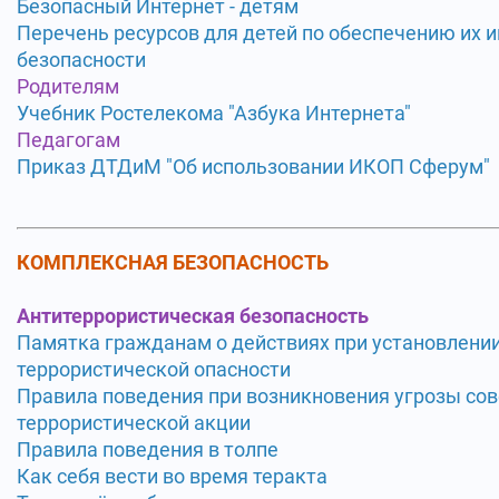
Безопасный Интернет - детям
Перечень ресурсов для детей по обеспечению их
безопасности
Родителям
Учебник Ростелекома "Азбука Интернета"
Педагогам
Приказ ДТДиМ "Об использовании ИКОП Сферум"
КОМПЛЕКСНАЯ БЕЗОПАСНОСТЬ
Антитеррористическая безопасность
Памятка гражданам о действиях при установлени
террористической опасности
Правила поведения при возникновения угрозы со
террористической акции
Правила поведения в толпе
Как себя вести во время теракта