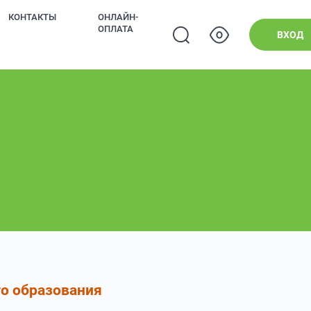
КОНТАКТЫ
ОНЛАЙН-
ОПЛАТА
ВХОД
го образования