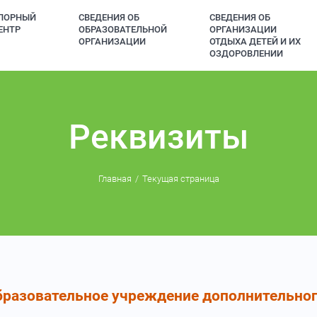
ПОРНЫЙ
СВЕДЕНИЯ ОБ
СВЕДЕНИЯ ОБ
ЕНТР
ОБРАЗОВАТЕЛЬНОЙ
ОРГАНИЗАЦИИ
ОРГАНИЗАЦИИ
ОТДЫХА ДЕТЕЙ И ИХ
ОЗДОРОВЛЕНИИ
Реквизиты
Главная
Текущая страница
бразовательное учреждение дополнительно