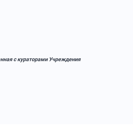
анная с кураторами Учреждения