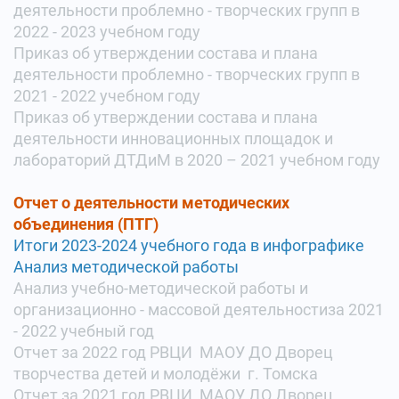
деятельности проблемно - творческих групп в
2022 - 2023 учебном году
Приказ об утверждении состава и плана
деятельности проблемно - творческих групп в
2021 - 2022 учебном году
Приказ об утверждении состава и плана
деятельности инновационных площадок и
лабораторий ДТДиМ в 2020 – 2021 учебном году
Отчет о деятельности методических
объединения (ПТГ)
Итоги 2023-2024 учебного года в инфографике
Анализ методической работы
Анализ учебно-методической работы и
организационно - массовой деятельности
за 2021
- 2022 учебный год
Отчет за 2022 год РВЦИ МАОУ ДО Дворец
творчества детей и молодёжи г. Томска
Отчет за 2021 год РВЦИ МАОУ ДО Дворец