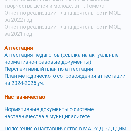
творчества детей и молодёжи г. Томска
Отчет по реализации плана
деятельности МОЦ
за 2022 год
Отчет по реализации плана
деятельности МОЦ
за 2021 год
Аттестация
Аттестация педагогов
(ссылка на актуальные
нормативно-правовые документы)
Перспективный план по аттестации
План методического сопровождения аттестации
на 2024-2025 уч.г
Наставничество
Нормативные документы о системе
наставничества в муниципалитете
Положение о наставничестве в МАОУ ДО ДТДиМ