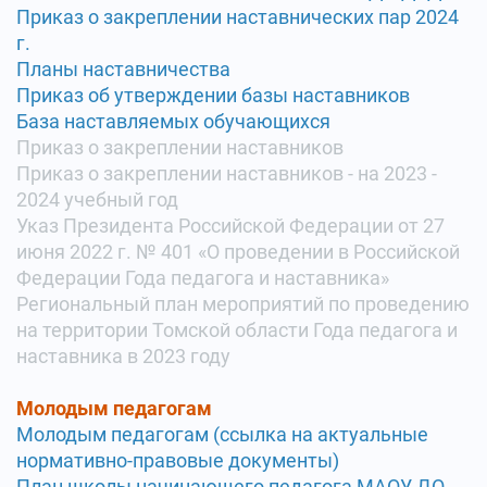
Приказ о закреплении наставнических пар 2024
г.
Планы наставничества
Приказ об утверждении базы наставников
База наставляемых обучающихся
Приказ о закреплении наставников
Приказ о закреплении наставников - на 2023 -
2024 учебный год
Указ Президента Российской Федерации от 27
июня 2022 г. № 401 «О проведении в Российской
Федерации Года педагога и наставника»
Региональный план мероприятий по проведению
на территории Томской области Года педагога и
наставника в 2023 году
Молодым педагогам
Молодым педагогам
(ссылка на актуальные
нормативно-правовые документы)
План школы начинающего педагога
МАОУ ДО