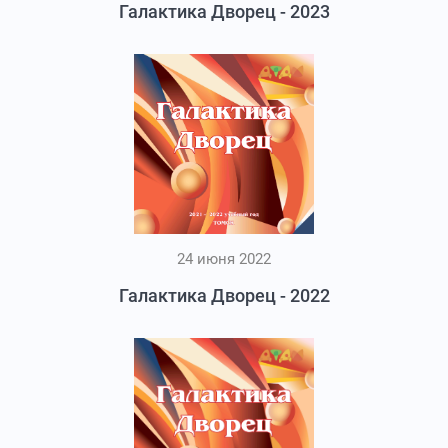
Галактика Дворец - 2023
24 июня 2022
Галактика Дворец - 2022