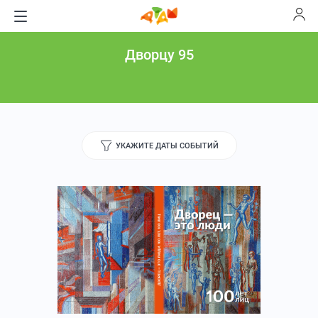
Дворцу 95
УКАЖИТЕ ДАТЫ СОБЫТИЙ