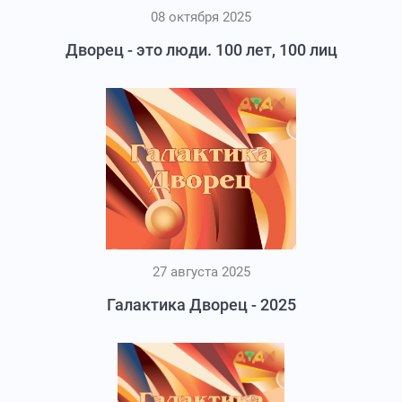
08 октября 2025
Дворец - это люди. 100 лет, 100 лиц
27 августа 2025
Галактика Дворец - 2025