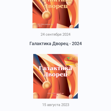
24 сентября 2024
Галактика Дворец - 2024
15 августа 2023