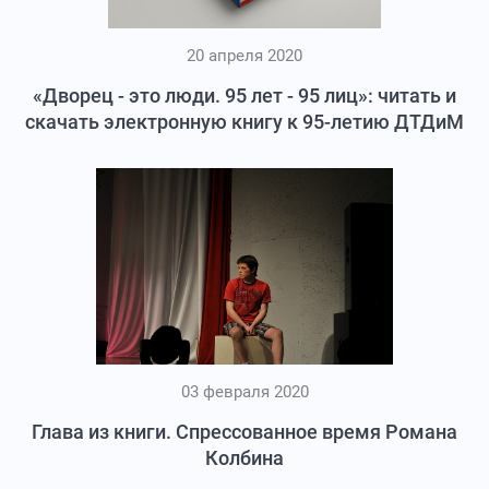
20 апреля 2020
«Дворец - это люди. 95 лет - 95 лиц»: читать и
скачать электронную книгу к 95-летию ДТДиМ
03 февраля 2020
Глава из книги. Спрессованное время Романа
Колбина