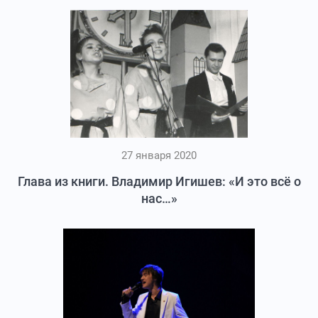
27 января 2020
Глава из книги. Владимир Игишев: «И это всё о
нас…»