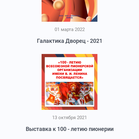
01 марта 2022
Галактика Дворец - 2021
13 октября 2021
Выставка к 100 - летию пионерии