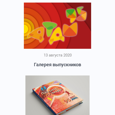
13 августа 2020
Галерея выпускников