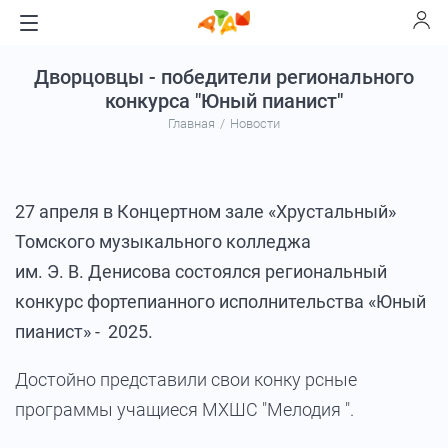
Дворцовцы - победители регионального
конкурса "Юный пианист"
Главная
Новости
27 апреля в Концертном зале «Хрустальный»
Томского музыкального колледжа
им. Э. В. Денисова состоялся региональный
конкурс фортепианного исполнительства «Юный
пианист» - 2025.
Достойно представили свои конку рсные
программы учащиеся МХШС "Мелодия ".