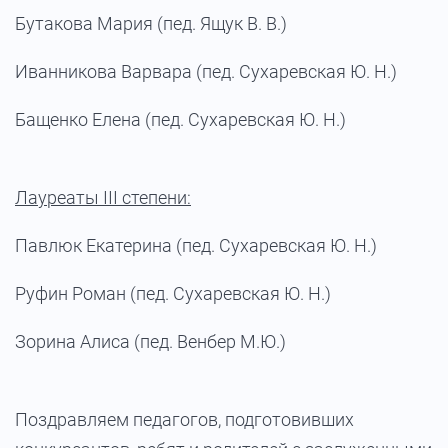
Бутакова Мария (пед. Ящук В. В.)
Иванникова Варвара (пед. Сухаревская Ю. Н.)
Бащенко Елена (пед. Сухаревская Ю. Н.)
Лауреаты III степени:
Павлюк Екатерина (пед. Сухаревская Ю. Н.)
Руфин Роман (пед. Сухаревская Ю. Н.)
Зорина Алиса (пед. Венбер М.Ю.)
Поздравляем педагогов, подготовивших