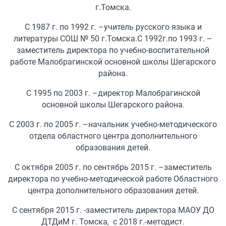
г.Томска.
С 1987 г. по 1992 г. –учитель русского языка и
литературы СОШ № 50 г.Томска.С 1992г.по 1993 г. –
заместитель директора по учебно-воспитательной
работе Малобрагинской основной школы Шегарского
района.
С 1995 по 2003 г. –директор Малобрагинской
основной школы Шегарского района.
С 2003 г. по 2005 г. –начальник учебно-методического
отдела областного центра дополнительного
образования детей.
С октября 2005 г. по сентябрь 2015 г. –заместитель
директора по учебно-методической работе Областного
центра дополнительного образования детей.
С сентября 2015 г. -заместитель директора МАОУ ДО
ДТДиМ г. Томска, с 2018 г.-методист.