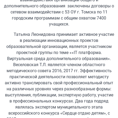
дополнительного образования заключены договоры о
сетевом взаимодействии с 53 ОУ г. Томска по 11
городским программам с общим охватом 7400
учащихся.
Татьяна Леонидовна принимает активное участие
в реализации инновационных проектов
образовательной организации, является участником
проектной группы по теме ««IT платформа.
Виртуальная среда дополнительного образования».
Веселовская Т.Л. является членом областного
методического совета 2016, 2017 гг. Эффективность
практической деятельности позволяет методисту
активно транслировать свой профессиональный опыт
на различных уровнях через разнообразные формы:
выступления, публикации, экспертную работу, участие
в профессиональных конкурсах. Два года подряд
являлась экспертом муниципального этапа
всероссийского конкурса «Сердце отдаю детям», с