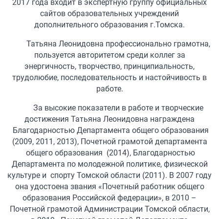
2017 года входит в экспертную группу официальных
сайтов образовательных учреждений
дополнительного образования г.Томска.
Татьяна Леонидовна профессионально грамотна,
пользуется авторитетом среди коллег за
энергичность, творчество, принципиальность,
трудолюбие, последовательность и настойчивость в
работе.
За высокие показатели в работе и творческие
достижения Татьяна Леонидовна награждена
Благодарностью Департамента общего образования
(2009, 2011, 2013), Почетной грамотой департамента
общего образования (2014), Благодарностью
Департамента по молодежной политике, физической
культуре и спорту Томской области (2011). В 2007 году
она удостоена звания «Почетный работник общего
образования Российской федерации», в 2010 –
Почетной грамотой Администрации Томской области,