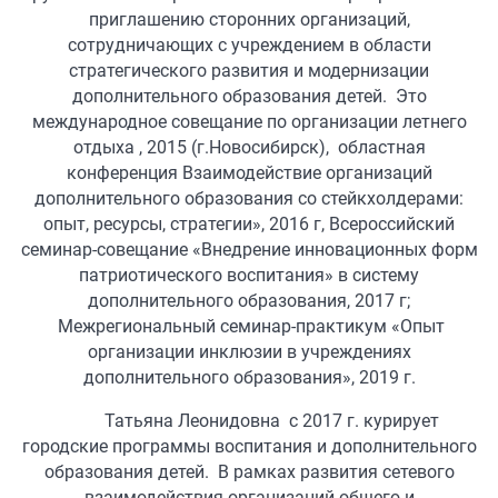
приглашению сторонних организаций,
сотрудничающих с учреждением в области
стратегического развития и модернизации
дополнительного образования детей. Это
международное совещание по организации летнего
отдыха , 2015 (г.Новосибирск), областная
конференция Взаимодействие организаций
дополнительного образования со стейкхолдерами:
опыт, ресурсы, стратегии», 2016 г, Всероссийский
семинар-совещание «Внедрение инновационных форм
патриотического воспитания» в систему
дополнительного образования, 2017 г;
Межрегиональный семинар-практикум «Опыт
организации инклюзии в учреждениях
дополнительного образования», 2019 г.
Татьяна Леонидовна с 2017 г. курирует
городские программы воспитания и дополнительного
образования детей. В рамках развития сетевого
взаимодействия организаций общего и