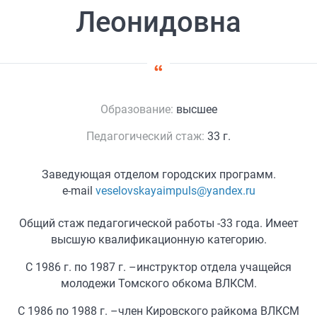
Леонидовна
Образование:
высшее
Педагогический стаж:
33 г.
Заведующая отделом городских программ.
e-mail
veselovskayaimpuls@yandex.ru
Общий стаж педагогической работы -33 года. Имеет
высшую квалификационную категорию.
С 1986 г. по 1987 г. –инструктор отдела учащейся
молодежи Томского обкома ВЛКСМ.
С 1986 по 1988 г. –член Кировского райкома ВЛКСМ