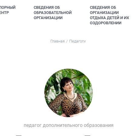
ПОРНЫЙ
СВЕДЕНИЯ ОБ
СВЕДЕНИЯ ОБ
ЕНТР
ОБРАЗОВАТЕЛЬНОЙ
ОРГАНИЗАЦИИ
ОРГАНИЗАЦИИ
ОТДЫХА ДЕТЕЙ И ИХ
ОЗДОРОВЛЕНИИ
Главная
Педагоги
педагог дополнительного образования