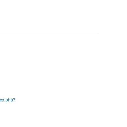
dex.php?