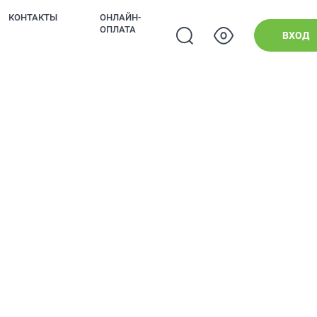
КОНТАКТЫ
ОНЛАЙН-
ОПЛАТА
ВХОД