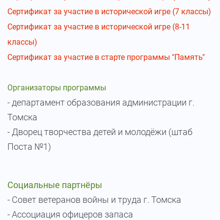
Сертификат за участие в исторической игре (7 классы)
Сертификат за участие в исторической игре (8-11
классы)
Сертификат за участие в старте программы "Память"
Организаторы программы
- департамент образования администрации г.
Томска
- Дворец творчества детей и молодёжи (штаб
Поста №1)
Социальные партнёры
- Cовет ветеранов войны и труда г. Томска
- Ассоциация офицеров запаса