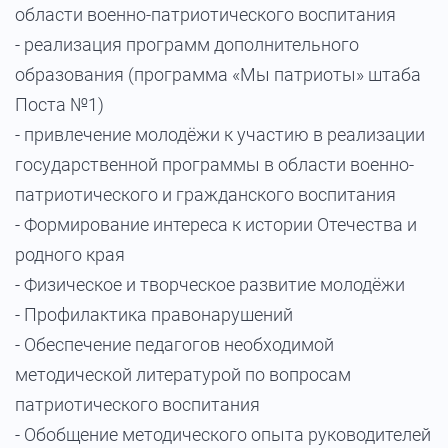
области военно-патриотического воспитания
- реализация программ дополнительного
образования (программа «Мы патриоты» штаба
Поста №1)
- привлечение молодёжи к участию в реализации
государственной программы в области военно-
патриотического и гражданского воспитания
- Формирование интереса к истории Отечества и
родного края
- Физическое и творческое развитие молодёжи
- Профилактика правонарушений
- Обеспечение педагогов необходимой
методической литературой по вопросам
патриотического воспитания
- Обобщение методического опыта руководителей