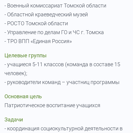
- Военный комиссариат Томской области
- Областной краеведческий музей
- РОСТО Томской области
- Управление по делам ГО и ЧС г. Томска
- ТРО ВПП «Единая Россия»
Целевые группы
- учащиеся 5-11 классов (команда в составе 15
человек);
- руководители команд – участниц программы
Основная цель
Патриотическое воспитание учащихся
Задачи
- координация социокультурной деятельности в