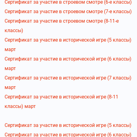
Сертификат за участие в строевом смотре (6-е классы)
Сертификат за участие в строевом смотре (7-е классы)
Сертификат за участие в строевом смотре (8-11-е
классы)
Сертификат за участие в исторической игре (5 классы)
март
Сертификат за участие в исторической игре (6 классы)
март
Сертификат за участие в исторической игре (7 классы)
март
Сертификат за участие в исторической игре (8-11
классы) март
Сертификат за участие в исторической игре (5 классы)
Сертификат за участие в исторической игре (6 классы)