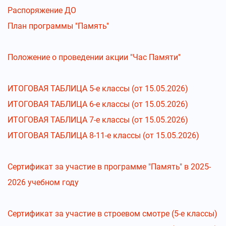
Распоряжение ДО
План программы "Память"
Положение о проведении акции "Час Памяти"
ИТОГОВАЯ ТАБЛИЦА 5-е классы (от 15.05.2026)
ИТОГОВАЯ ТАБЛИЦА 6-е классы (от 15.05.2026)
ИТОГОВАЯ ТАБЛИЦА 7-е классы (от 15.05.2026)
ИТОГОВАЯ ТАБЛИЦА 8-11-е классы (от 15.05.2026)
Сертификат за участие в программе "Память" в 2025-
2026 учебном году
Сертификат за участие в строевом смотре (5-е классы)