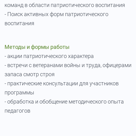
команд в области патриотического воспитания
- Поиск активных форм патриотического
воспитания
Методы и формы работы
- акции патриотического характера
- встречи с ветеранами войны и труда, офицерами
запаса смотр строя
- практические консультации для участников
программы
- обработка и обобщение методического опыта
педагогов