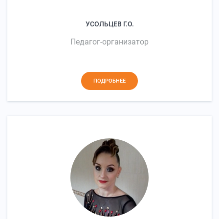
УСОЛЬЦЕВ Г.О.
Педагог-организатор
ПОДРОБНЕЕ