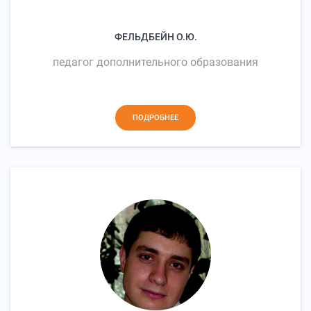
ФЕЛЬДБЕЙН О.Ю.
педагог дополнительного образования
ПОДРОБНЕЕ