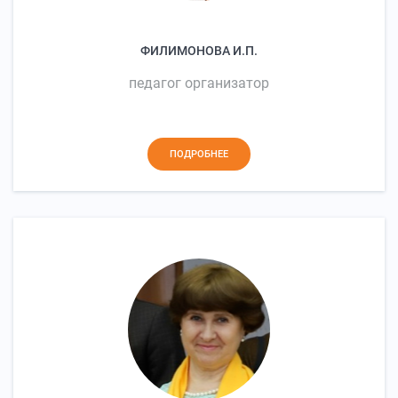
ФИЛИМОНОВА И.П.
педагог организатор
ПОДРОБНЕЕ