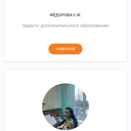
ФЁДОРОВА С.Ф.
педагог дополнительного образования
ПОДРОБНЕЕ