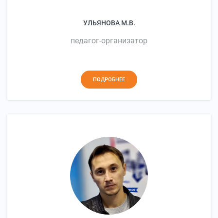
УЛЬЯНОВА М.В.
педагог-организатор
ПОДРОБНЕЕ