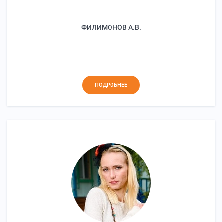
ФИЛИМОНОВ А.В.
ПОДРОБНЕЕ