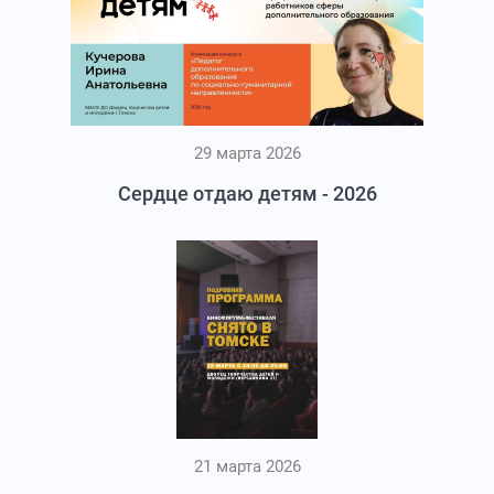
29 марта 2026
Сердце отдаю детям - 2026
21 марта 2026