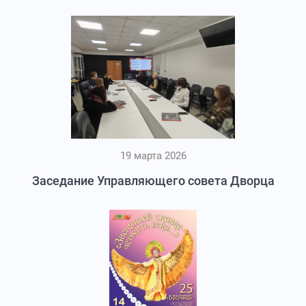
19 марта 2026
Заседание Управляющего совета Дворца