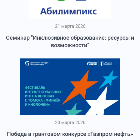
21 марта 2026
Семинар "Инклюзивное образование: ресурсы и
возможности"
20 марта 2026
Победа в грантовом конкурсе «Газпром нефть»