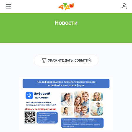
Новости
УКАЖИТЕ ДАТЫ СОБЫТИЙ