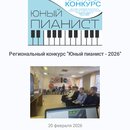
Региональный конкурс "Юный пианист - 2026"
20 февраля 2026