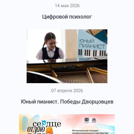
14 мая 2026
Цифровой психолог
07 апреля 2026
Юный пианист. Победы Дворцовцев