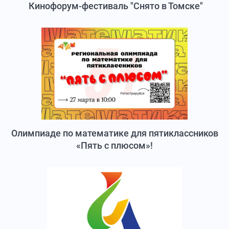
Кинофорум-фестиваль "Снято в Томске"
Олимпиаде по математике для пятиклассников
«Пять с плюсом»!