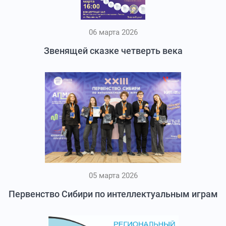
06 марта 2026
Звенящей сказке четверть века
05 марта 2026
Первенство Сибири по интеллектуальным играм