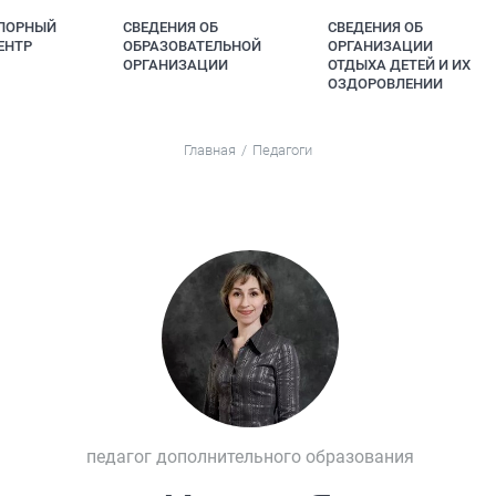
ПОРНЫЙ
СВЕДЕНИЯ ОБ
СВЕДЕНИЯ ОБ
ЕНТР
ОБРАЗОВАТЕЛЬНОЙ
ОРГАНИЗАЦИИ
ОРГАНИЗАЦИИ
ОТДЫХА ДЕТЕЙ И ИХ
ОЗДОРОВЛЕНИИ
Главная
Педагоги
педагог дополнительного образования