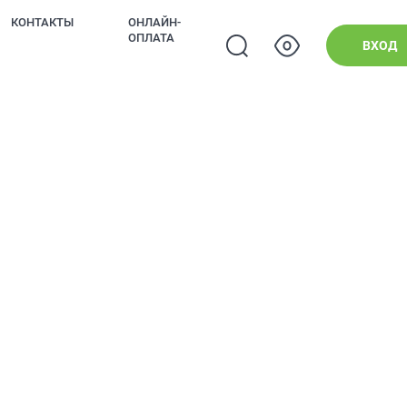
КОНТАКТЫ
ОНЛАЙН-
ОПЛАТА
ВХОД