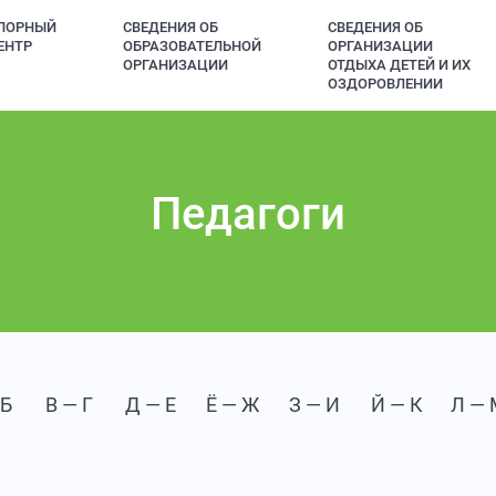
ПОРНЫЙ
СВЕДЕНИЯ ОБ
СВЕДЕНИЯ ОБ
ЕНТР
ОБРАЗОВАТЕЛЬНОЙ
ОРГАНИЗАЦИИ
ОРГАНИЗАЦИИ
ОТДЫХА ДЕТЕЙ И ИХ
ОЗДОРОВЛЕНИИ
Педагоги
 Б
В — Г
Д — Е
Ё — Ж
З — И
Й — К
Л — 