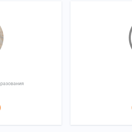
бразования