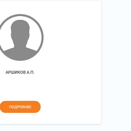
АРШИКОВ А.П.
ПОДРОБНЕЕ