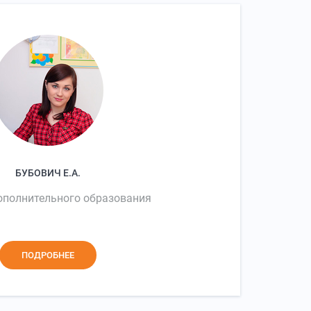
БУБОВИЧ Е.А.
ополнительного образования
ПОДРОБНЕЕ