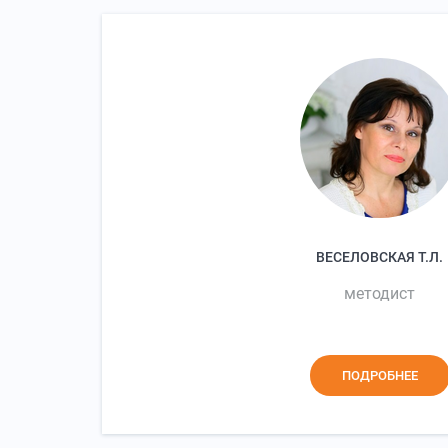
ВЕСЕЛОВСКАЯ Т.Л.
методист
ПОДРОБНЕЕ