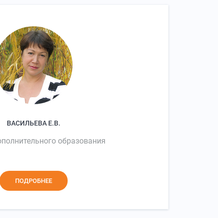
ВАСИЛЬЕВА Е.В.
ополнительного образования
ПОДРОБНЕЕ