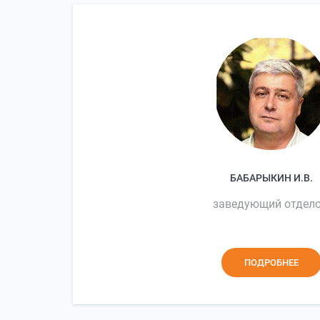
БАБАРЫКИН И.В.
заведующий отдел
ПОДРОБНЕЕ