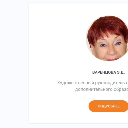
ВАРЕНЦОВА Э.Д.
Художественный руководитель с
дополнительного образ
ПОДРОБНЕЕ