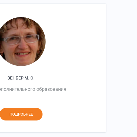
ВЕНБЕР М.Ю.
ополнительного образования
ПОДРОБНЕЕ