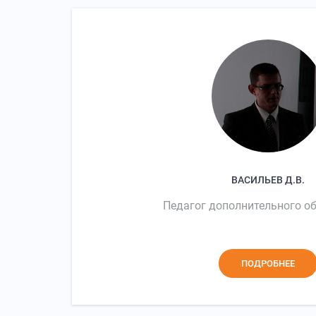
ВАСИЛЬЕВ Д.В.
Педагог дополнительного о
ПОДРОБНЕЕ