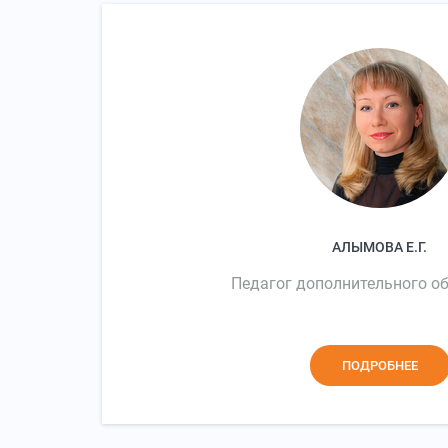
АЛЫМОВА Е.Г.
Педагог дополнительного о
ПОДРОБНЕЕ