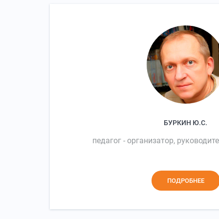
БУРКИН Ю.С.
педагог - организатор, руководи
ПОДРОБНЕЕ