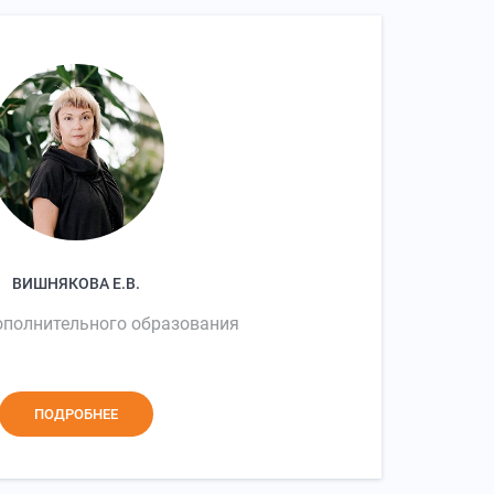
ВИШНЯКОВА Е.В.
ополнительного образования
ПОДРОБНЕЕ