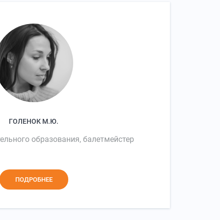
ГОЛЕНОК М.Ю.
ельного образования, балетмейстер
ПОДРОБНЕЕ