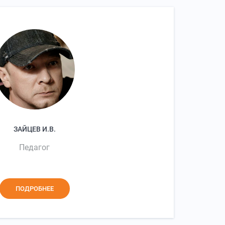
ЗАЙЦЕВ И.В.
Педагог
ПОДРОБНЕЕ