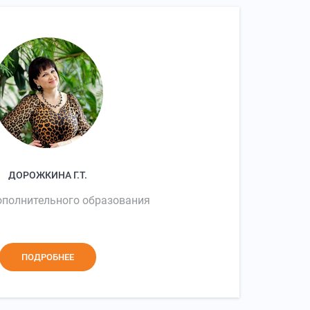
ДОРОЖКИНА Г.Т.
ополнительного образования
ПОДРОБНЕЕ