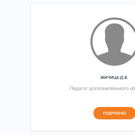
ЖИЧИЦА Д.В.
Педагог дополнительного о
ПОДРОБНЕЕ