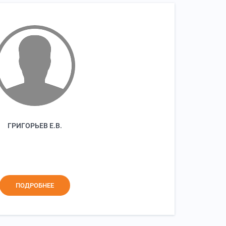
ГРИГОРЬЕВ Е.В.
ПОДРОБНЕЕ