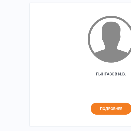
ГЫНГАЗОВ И.В.
ПОДРОБНЕЕ