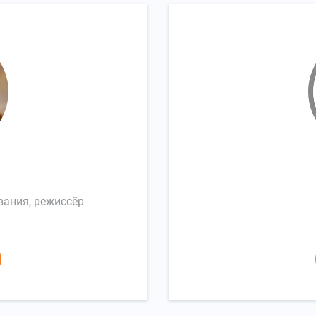
вания, режиссёр