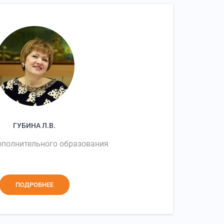
ГУБИНА Л.В.
ополнительного образования
ПОДРОБНЕЕ