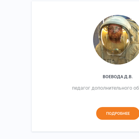
ВОЕВОДА Д.В.
педагог дополнительного о
ПОДРОБНЕЕ