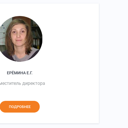
ЕРЁМИНА Е.Г.
меститель директора
ПОДРОБНЕЕ