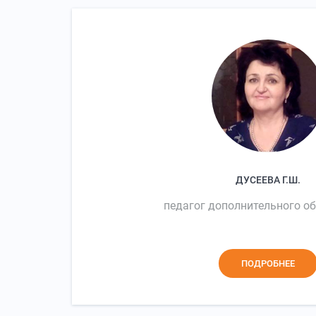
ДУСЕЕВА Г.Ш.
педагог дополнительного о
ПОДРОБНЕЕ