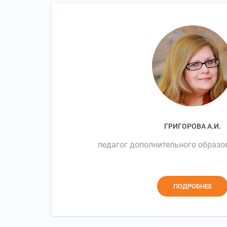
ГРИГОРОВА А.И.
педагог дополнительного образо
ПОДРОБНЕЕ