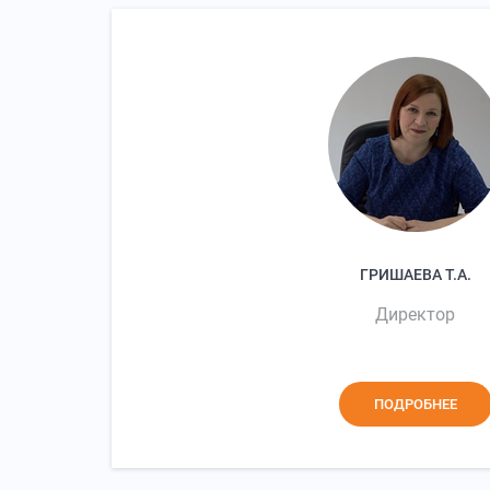
ГРИШАЕВА Т.А.
Директор
ПОДРОБНЕЕ