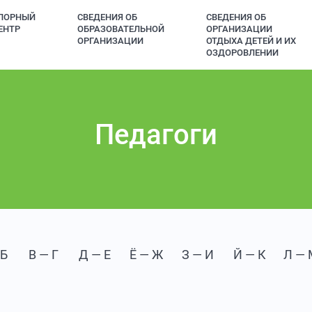
ПОРНЫЙ
СВЕДЕНИЯ ОБ
СВЕДЕНИЯ ОБ
ЕНТР
ОБРАЗОВАТЕЛЬНОЙ
ОРГАНИЗАЦИИ
ОРГАНИЗАЦИИ
ОТДЫХА ДЕТЕЙ И ИХ
ОЗДОРОВЛЕНИИ
Педагоги
 Б
В — Г
Д — Е
Ё — Ж
З — И
Й — К
Л — 